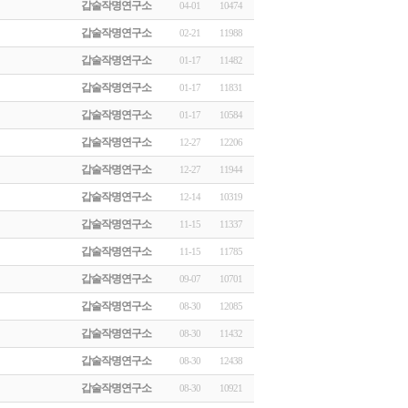
갑술작명연구소
04-01
10474
갑술작명연구소
02-21
11988
갑술작명연구소
01-17
11482
갑술작명연구소
01-17
11831
갑술작명연구소
01-17
10584
갑술작명연구소
12-27
12206
갑술작명연구소
12-27
11944
갑술작명연구소
12-14
10319
갑술작명연구소
11-15
11337
갑술작명연구소
11-15
11785
갑술작명연구소
09-07
10701
갑술작명연구소
08-30
12085
갑술작명연구소
08-30
11432
갑술작명연구소
08-30
12438
갑술작명연구소
08-30
10921