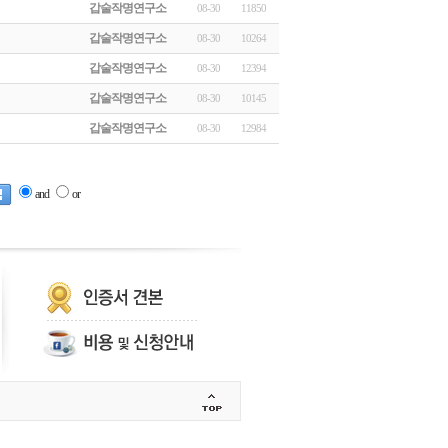
갑술작명연구소
08-30
11850
갑술작명연구소
08-30
10264
갑술작명연구소
08-30
12394
갑술작명연구소
08-30
10145
갑술작명연구소
08-30
12984
and
or